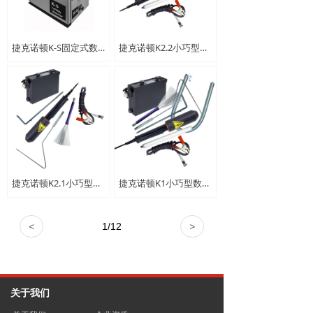
捷克诺顿K-S固定式数字化电火花检测仪
捷克诺顿K2.2小巧型数字化电火花检测仪
捷克诺顿K2.1小巧型数字化电火花检测仪
捷克诺顿K1小巧型数字化电火花检测仪
<
1
/
12
>
关于我们