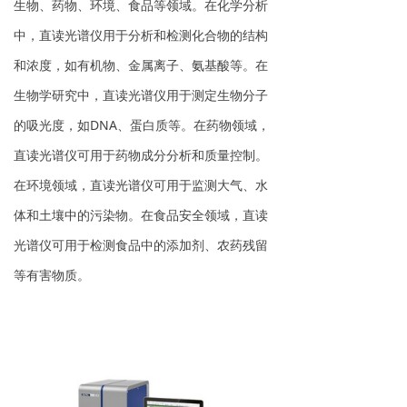
生物、药物、环境、食品等领域。在化学分析
中，直读光谱仪用于分析和检测化合物的结构
和浓度，如有机物、金属离子、氨基酸等。在
生物学研究中，直读光谱仪用于测定生物分子
的吸光度，如DNA、蛋白质等。在药物领域，
直读光谱仪可用于药物成分分析和质量控制。
在环境领域，直读光谱仪可用于监测大气、水
体和土壤中的污染物。在食品安全领域，直读
光谱仪可用于检测食品中的添加剂、农药残留
等有害物质。