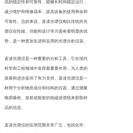
高的稳定性和可靠性，能够长时间稳定运行，
减少维护和维修成本，提高设备的使用寿命和
可靠性。总的来说，直读光谱仪相比传统的光
谱仪在性能、功能和设计等方面有着明显的优
势，是一种更加先进和实用的光谱分析仪器。
直读光谱仪是一种重要的分析工具，它在现代
科学和工程领域中发挥着重要作用，为人类的
发展和进步提供了有力支持。直读光谱仪是一
种用于分析物质成分和结构的仪器，通过测量
物质吸收、发射或散射的电磁波谱线来获取样
品的信息。
直读光谱仪的应用范围非常广泛，包括化学、