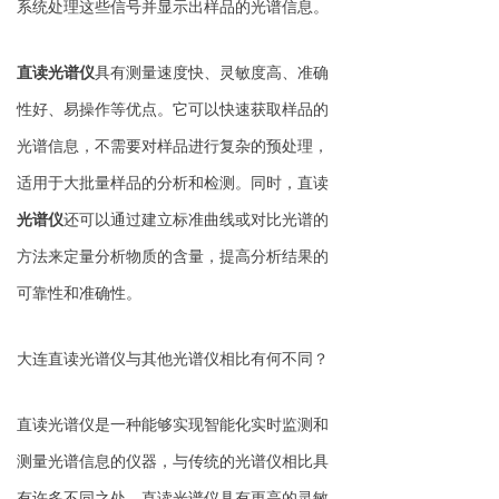
系统处理这些信号并显示出样品的光谱信息。
直读光谱仪
具有测量速度快、灵敏度高、准确
性好、易操作等优点。它可以快速获取样品的
光谱信息，不需要对样品进行复杂的预处理，
适用于大批量样品的分析和检测。同时，直读
光谱仪
还可以通过建立标准曲线或对比光谱的
方法来定量分析物质的含量，提高分析结果的
可靠性和准确性。
大连直读光谱仪与其他光谱仪相比有何不同？
直读光谱仪是一种能够实现智能化实时监测和
测量光谱信息的仪器，与传统的光谱仪相比具
有许多不同之处。直读光谱仪具有更高的灵敏