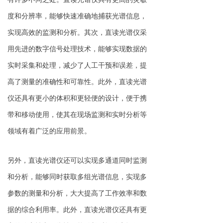
度和分辨率，能够快速准确地捕获光谱信息，
实现高效的监测和分析。其次，直读光谱仪采
用先进的数字信号处理技术，能够实现数据的
实时采集和处理，减少了人工干预和误差，提
高了测量的准确性和可靠性。此外，直读光谱
仪还具有更小的体积和更轻便的设计，便于携
带和移动使用，使其在现场监测和实时分析等
领域有着广泛的应用前景。
另外，直读光谱仪还可以实现多通道同时监测
和分析，能够同时获取多组光谱信息，实现多
参数的测量和分析，大大提高了工作效率和数
据的综合利用率。此外，直读光谱仪还具有更