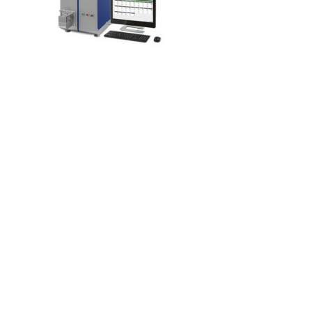
下一篇：
无
关于我们
关于我们
企业资质
服务内容
硬度计
光谱仪
探伤仪
金相检验设备
测厚仪
粗糙度测厚仪
材料试验机
炉前检验设备