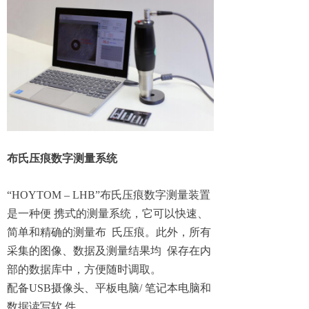
布氏压痕数字测量系统
“HOYTOM – LHB”布氏压痕数字测量装置
是一种便 携式的测量系统，它可以快速、
简单和精确的测量布 氏压痕。此外，所有
采集的图像、数据及测量结果均 保存在内
部的数据库中，方便随时调取。
配备USB摄像头、平板电脑/ 笔记本电脑和
数据读写软 件。