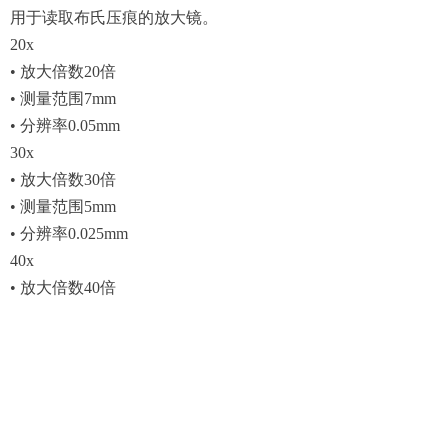
用于读取布氏压痕的放大镜。
20x
• 放大倍数20倍
• 测量范围7mm
• 分辨率0.05mm
30x
• 放大倍数30倍
• 测量范围5mm
• 分辨率0.025mm
40x
• 放大倍数40倍
• 测量范围4mm
• 分辨率0.02mm
选配附件