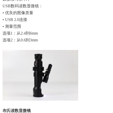
USB数码读数显微镜：
• 优良的图像质量
• USB 2.0连接
• 测量范围
选项1：从2.4到6mm
选项2：从0.6到3mm
布氏读数显微镜