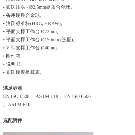
• 布氏压头 - Ø2.5mm硬质合金球。
• 备用硬质合金球。
• 洛氏标准块(HRC, HRBW)。
• 平面支撑工作台 Ø72mm。
• 平面支撑工作台 Ø150mm (选配)。
• V 型支撑工作台 Ø40mm。
• 附件箱。
• 说明书。
• 布氏硬度换算表。
满足标准
EN ISO 6508 、ASTM E18 、EN ISO 6506
、ASTM E10
选配附件