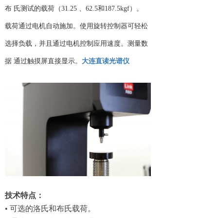
布 氏测试的载荷（31.25 、62.5和187.5kgf）。
载荷通过电机自动施加。使用旋转控制器可轻松
选择负载，并且通过电机控制应用速度。测量数
据 通过触摸屏直接显示。
大连直读光谱仪
技术特点：
• 可选的洛氏和布氏载荷。