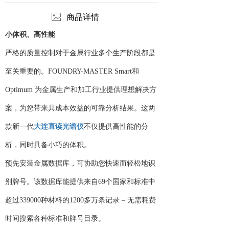
ꂈ
商品详情
小体积、高性能
严格的质量控制对于金属行业多个生产阶段都是
至关重要的。FOUNDRY-MASTER Smart和
Optimum 为金属生产和加工行业提供理想解决方
案，为您带来具成本效益的可靠分析结果。这两
款新一代
大连直读光谱仪
不仅提供高性能的分
析，同时具备小巧的体积。
预先安装金属数据库，可协助您快速而轻松地识
别牌号。该数据库能提供来自69个国家和标准中
超过339000种材料的1200多万条记录 – 无需耗费
时间搜索各种标准和牌号目录。