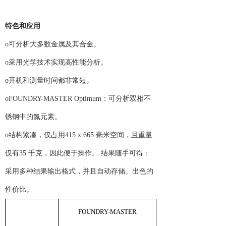
特色和应用
o可分析大多数金属及其合金。
o采用光学技术实现高性能分析。
o开机和测量时间都非常短。
oFOUNDRY-MASTER Optimum：可分析双相不
锈钢中的氮元素。
o结构紧凑，仅占用415 x 665 毫米空间，且重量
仅有35 千克，因此便于操作。 结果随手可得：
采用多种结果输出格式，并且自动存储。出色的
性价比。
FOUNDRY-MASTER