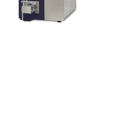
关于我们
关于我们
企业资质
服务内容
硬度计
光谱仪
探伤仪
金相检验设备
测厚仪
粗糙度测厚仪
材料试验机
炉前检验设备
电火花检测仪
工业内窥镜
三坐标测量仪
新闻资讯