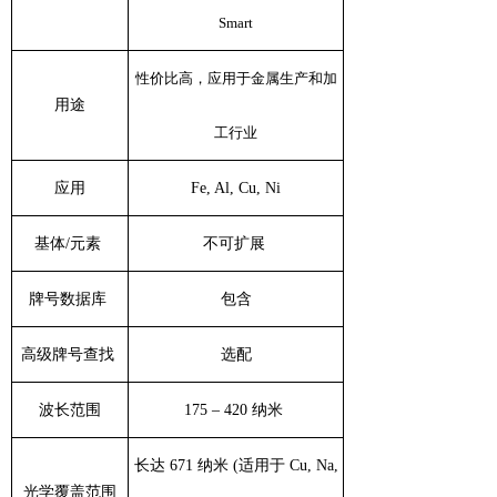
Smart
性价比高，应用于金属生产和加
用途
工行业
应用
Fe, Al, Cu, Ni
基体/元素
不可扩展
牌号数据库
包含
高级牌号查找
选配
波长范围
175 – 420 纳米
长达 671 纳米 (适用于 Cu, Na,
光学覆盖范围